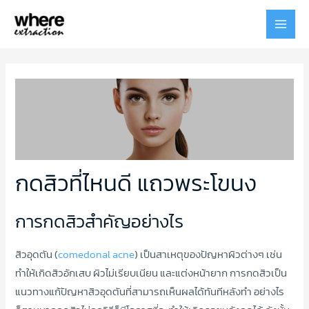
MAI
MEN
กดสิวที่ไหนดี แถวพระโขนง
การกดสิวสำคัญอย่างไร
สิวอุดตัน (
comedonal acne
) เป็นสาเหตุของปัญหาผิวต่างๆ เช่น
ทำให้เกิดสิวอักเสบ ผิวไม่เรียบเนียน และแต่งหน้ายาก การกดสิวเป็น
แนวทางแก้ปัญหาสิวอุดตันที่สามารถเห็นผลได้ทันทีหลังทำ อย่างไร