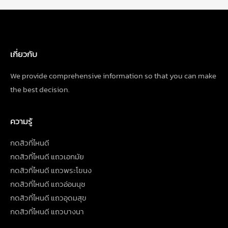
เกี่ยวกับ
We provide comprehensive information so that you can make
the best decision.
ความรู้
กดสิวที่ไหนดี
กดสิวที่ไหนดี แถวเอกมัย
กดสิวที่ไหนดี แถวพระโขนง
กดสิวที่ไหนดี แถวอ่อนนุช
กดสิวที่ไหนดี แถวอุดมสุข
กดสิวที่ไหนดี แถวบางนา